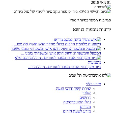
01 מאי 2018
סגל בית הספר בסיור לימודי
ידיעות נוספות בנושא
השפעות מלחמת חרבות ברזל: מחקר חדש חושף את מצו...
המטפל והמשפחה: חיזוק חוסן אישי ומשפחתי בזמני ...
דיור מוגן ובתי אבות: מעבר למגורים - ניהול מור...
מידע כללי
יצירת קשר ודרכי הגעה
אלפון
דרושים
נהלי האוניברסיטה
מכרזים
מידע לשעת חירום