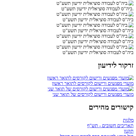
.ביה"ס לעבודה סוציאלית ידיעון תשע"ט
ביה"ס לעבודה סוציאלית ידיעון תשע"ט
ביה"ס לעבודה סוציאלית ידיעון תשע"ט
ביה"ס לעבודה סוציאלית ידיעון תשע"ט
ביה"ס לעבודה סוציאלית ידיעון תשע"ט
זרקור לידיעון
מועדי מפגשים ורישום לקורסים לתואר ראשון
מועדי מפגשים ורישום לקורסים של תואר שני
קישורים מהירים
מלגות
תאריכים חשובים - תש"ף
תקנון