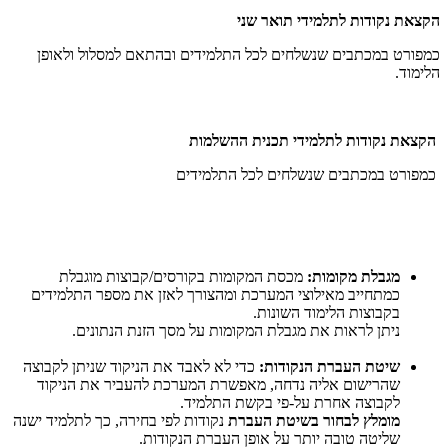
הקצאת נקודות לתלמידי תואר שני
כמפורט במכתבים שנשלחים לכל התלמידים ובהתאם למסלול ולאופן
הלימוד.
הקצאת נקודות לתלמידי תכנית ההשלמות
כמפורט במכתבים שנשלחים לכל התלמידים
מגבלת מקומות:
מכסת המקומות בקורסים/קבוצות מוגבלת
כמתחייב מאילוצי המערכת ומהצורך לאזן את מספר התלמידים
בקבוצות הלימוד השונות.
ניתן לראות את מגבלת המקומות על מסך הזנת הנתונים.
שיטת העברת הנקודות:
כדי לא לאבד את הניקוד שניתן לקבוצה
שהרישום אליה נדחה, מאפשרת המערכת להעביר את הניקוד
לקבוצה אחרת על-פי בקשת התלמיד.
מומלץ לבחור בשיטת העברת
נקודות לפי בחירה, כך לתלמיד ישנה
שליטה טובה יותר על אופן העברת הנקודות.