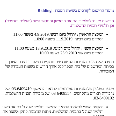
מועדי הרישום לקורסים בשיטת המכרז
- Bidding
הרישום מיועד לתלמידי התואר הראשון והתואר השני (פעילים וחדשים)
וכן תלמידי תכנית ההשלמות.
המקצה הראשון :
יתחיל ביום רביעי,4.9.2019 בשעה 11:00
ויסתיים ביום רביעי, 11.9.2019 בשעה 10:00.
המקצה השני :
יתחיל ביום רביעי, 18.9.2019 בשעה 11:00,
ויסתיים ביום שני 23.9.2019 בשעה 10:00.
תמיכה של נציגות מזכירות הסטודנטים תתקיים בטלפון ובמידת הצורך
בכיתת המחשבים של בית-הספר לכל אורך הרישום בשעות העבודה של
המזכירות.
מספר הטלפון של מזכירות סטודנטים לתואר הראשון: 03-6409410; של
מזכירות תארים מתקדמים: 03-6409554, של מזכירת תכנית ההשלמות:
03-6409192.
במקצה השני: לתלמיד התואר הראשון ותלמיד שנה ב' בתואר השני
ותלמיד שנה ג' בתכנית ההשלמות: ניתנת הזדמנות לתקן ולשפר את