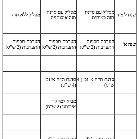
מסלול עם סדנת
מסלול עם סדנת
שנת לימוד
מסלול ללא תזה
תזה כמותית
תזה איכותנית
הערכת תכניות
הערכת תכניות
הערכת תכניות
שנה א'
התערבות (2 ש"ס)
התערבות (2 ש"ס)
התערבות (2 ש"ס)
סדנת תיזה א' וב' ( 4
סדנת תיזה א' וב'
ש"ס)
(4 ש"ס)
מבוא למחקר
איכותני (2 ש"ס)
סדנת תיזה ג' (2
סדנת תיזה ג' (4