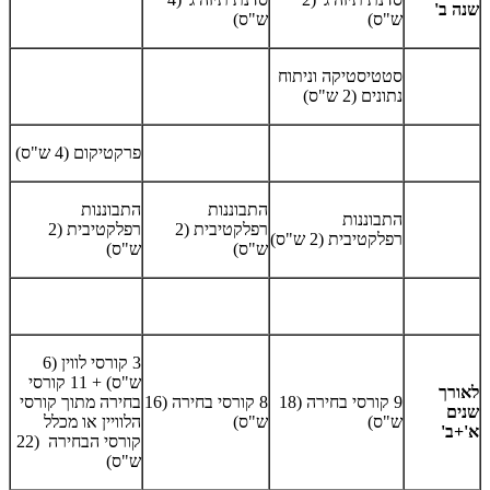
שנה ב'
ש"ס)
ש"ס)
סטטיסטיקה וניתוח
נתונים (2 ש"ס)
פרקטיקום (4 ש"ס)
התבוננות
התבוננות
התבוננות
רפלקטיבית (2
רפלקטיבית (2
רפלקטיבית (2 ש"ס)
ש"ס)
ש"ס)
3 קורסי לווין (6
ש"ס) + 11 קורסי
לאורך
9 קורסי בחירה (18
8 קורסי בחירה (16
בחירה מתוך קורסי
שנים
ש"ס)
ש"ס)
הלוויין או מכלל
א'+ב'
קורסי הבחירה (22
ש"ס)