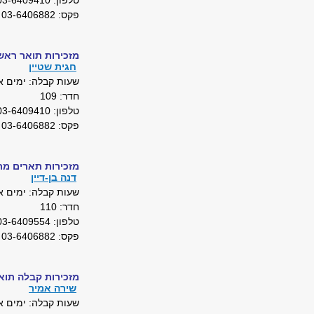
טלפון: 03-6409410
פקס: 03-6406882
מזכירות תואר ראשו
חגית שטיין
שעות קבלה: ימים א',ב',ג', ה', 3:30-08:00
חדר: 109
טלפון: 03-6409410
פקס: 03-6406882
מזכירות תארים מת
דנה בן-דיין
שעות קבלה: ימים א',ג',ד',ה', 13:30-08:30,
חדר: 110
טלפון: 03-6409554
פקס: 03-6406882
מזכירות קבלה תוא
שירה אמיר
שעות קבלה: ימים א' – ד', 30