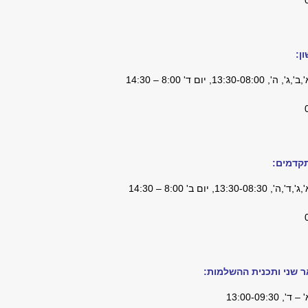
ן:
1, יום ד' 8:00 – 14:30
קדמים:
 יום ב' 8:00 – 14:30
ר שני ותכנית ההשלמות:
13:00-09: