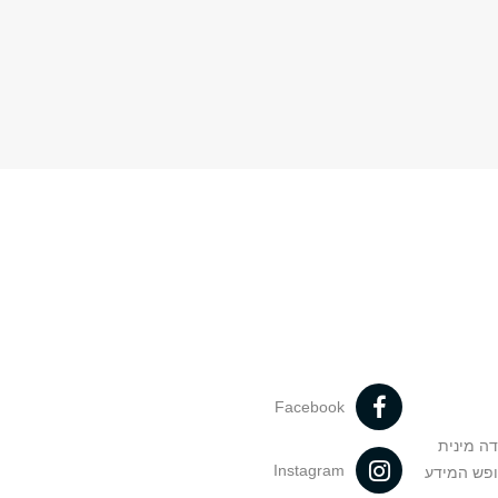
Facebook
דה מינית
Instagram
ופש המידע