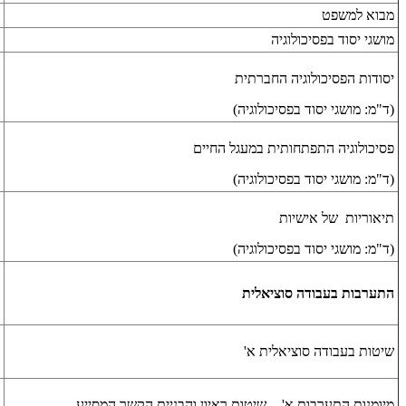
מבוא למשפט
מושגי יסוד בפסיכולוגיה
יסודות הפסיכולוגיה החברתית
(ד"מ: מושגי יסוד בפסיכולוגיה)
פסיכולוגיה התפתחותית במעגל החיים
(ד"מ: מושגי יסוד בפסיכולוגיה)
תיאוריות של אישיות
(ד"מ: מושגי יסוד בפסיכולוגיה)
התערבות בעבודה סוציאלית
שיטות בעבודה סוציאלית א'
מיומנות התערבות א' - שיטות ראיון והבניית הקשר המסייע