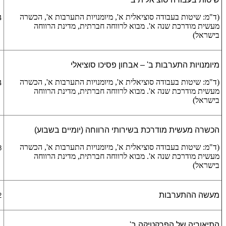
(ד"מ: שיטות בעבודה סוציאלית א', מיומנויות התערבות א', הכשרה
4 ש
מעשית מודרכת שנה א'. מבוא לרווחה חברתית, מדינת הרווחה
בישראל)
מיומנויות התערבות ב' – אבחון פסיכו סוציאלי
(ד"מ: שיטות בעבודה סוציאלית א', מיומנויות התערבות א', הכשרה
4 ש
מעשית מודרכת שנה א'. מבוא לרווחה חברתית, מדינת הרווחה
בישראל)
הכשרה מעשית מודרכת בשירותי הרווחה (יומיים בשבוע)
(ד"מ: שיטות בעבודה סוציאלית א', מיומנויות התערבות א', הכשרה
8 ש
מעשית מודרכת שנה א'. מבוא לרווחה חברתית, מדינת הרווחה
בישראל)
מעשה ההתערבות
2 ש
התיאוריה של הפרקטיקה ב'