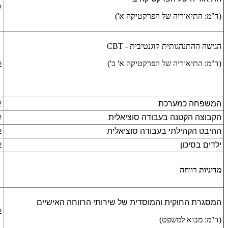
2 ש
(ד"מ: התיאוריה של הפרקטיקה א')
הגישה ההתנהגותית קוגנטיבית - CBT
(ד"מ: התיאוריה של הפרקטיקה א' ב')
2 ש
המשפחה כמערכת
2 ש
הקבוצה הקטנה בעבודה סוציאלית
2 ש
ההיבט הקהילתי בעבודה סוציאלית
2 ש
ילדים בסיכון
2 ש
מדיניות רווחה
המסגרת החוקית והמוסדית של שירותי הרווחה האישיים
2 ש
(ד"מ: מבוא למשפט)