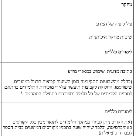
מחקר
פילוסופיה של המדע
שיטות מחקר איכותניות
לימודים כלליים
כתיבה מדעית ושימוש במאגרי מידע
(בחלק מהשבועות תתקיימנה בזמן השיעור קבוצות תרגול במועדים
שיפורסמו. החלוקה לקבוצות תיעשה על-ידי מזכירות התלמידים בהתאם
)
לתכנית הלימודים של כל תלמיד ותפורסם בתחילת הסמסטר.
לימודים כלליים
(את הקורס ניתן לבחור במהלך הלימודים לתואר מבין כלל הקורסים
באוניברסיטה, ובלבד שיהיה שונה בתכניו מקורסים המוצעים בבית-הספר
לעבודה סוציאלית)