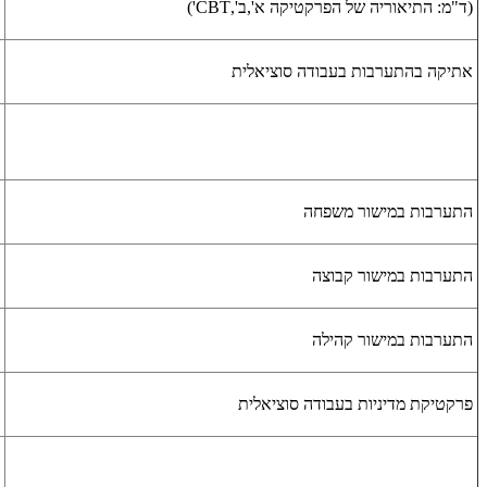
(ד"מ: התיאוריה של הפרקטיקה א',ב',CBT')
אתיקה בהתערבות בעבודה סוציאלית
התערבות במישור משפחה
התערבות במישור קבוצה
התערבות במישור קהילה
פרקטיקת מדיניות בעבודה סוציאלית