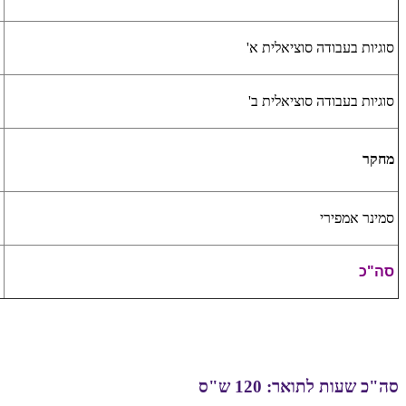
סוגיות בעבודה סוציאלית א'
סוגיות בעבודה סוציאלית ב'
מחקר
סמינר אמפירי
סה"כ
סה"כ שעות לתואר: 120 ש"ס