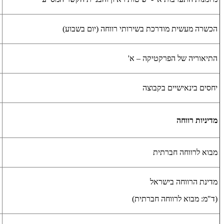
הכשרה מעשית מודרכת בשירותי רווחה (יום בשבוע)
התיאוריה של הפרקטיקה
–
א'
יחסים בינאישיים בקבוצה
מדיניות רווחה
מבוא לרווחה חברתית
מדינת הרווחה בישראל
(ד"מ: מבוא לרווחה חברתית)