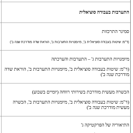
התערבות בעבודה סוציאלית
סמינר התרכזות
(ד"מ: שיטות בעבודה סוציאלית ב', מיומנויות התערבות ב', הוראת שדה מודרכת שנה ב')
מיומנויות התערבות ג' – התערבות והערכתה
(ד"מ: שיטות בעבודה סוציאלית ב', מיומנויות התערבות ב', הוראת שדה
מודרכת שנה ב')
הכשרה מעשית מודרכת בשירותי רווחה (יומיים בשבוע)
(ד"מ: שיטות בעבודה סוציאלית ב', מיומנויות התערבות ב', הכשרה
מעשית מודרכת שנה ב')
התיאוריה של הפרקטיקה ג'