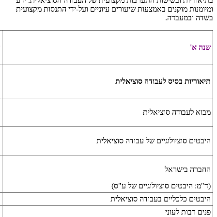
בתיאוריות ובשיטות התערבות מקצועית של העבודה הסוציאלית. ידע
ומיומנות מוקנים באמצעות שיעורים עיוניים ועל-ידי התנסות מקצועית
בשדה ובמעבדה.
שנה א'
תיאוריות בסיס לעבודה סוציאלית
מבוא לעבודה סוציאלית
היבטים סוציולוגיים של עבודה סוציאלית
החברה בישראל
(ד"מ: היבטים סוציולוגיים של ע"ס)
היבטים כלכליים בעבודה סוציאלית
פנים רבות לעוני