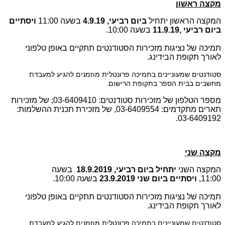
מקצה ראשון
המקצה הראשון יתחיל
ביום רביעי, 4.9.19
בשעה 11:00
ויסתיים
ביום רביעי ,11.9.19
בשעה 10:00.
תמיכה של נציגות מזכירות הסטודנטים תתקיים באופן טלפוני
לאורך תקופת הבידינג.
סטודנטים שמעוניינים בתמיכה פרונטלית מוזמנים להגיע למעבדת
מחשבים בבית הספר בתקופת הרישום.
מספר הטלפון של מזכירות סטודנטים: 03-6409410; של מזכירות
תארים מתקדמים: 03-6409554, של מזכירת תכנית ההשלמות:
03-6409192.
מקצה שני
המקצה השני
יתחיל ביום רביעי, 18.9.2019
בשעה
11:00,
ויסתיים ביום שני 23.9.2019
בשעה 10:00.
תמיכה של נציגות מזכירות הסטודנטים תתקיים באופן טלפוני
לאורך תקופת הבידינג.
סטודנטים שמעוניינים בתמיכה פרונטלית מוזמנים להגיע למעבדת