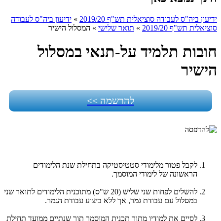
ידיעון ביה"ס לעבודה סוציאלית תש"ף 2019/20
»
ידיעון ביה"ס לעבודה
סוציאלית תש"ף 2019/20
»
תואר שלישי
»
המסלול הישיר
חובות תלמיד על-תנאי במסלול
הישיר
להרשמה >>
לקבל פטור מלימודי סטטיסטיקה בתחילת שנת הלימודים
הראשונה של לימודי המוסמך.
להשלים לפחות שני שליש (20 ש"ס) מתוכנית הלימודים לתואר שני
במסלול עם עבודת גמר, אך ללא ביצוע עבודת הגמר.
לסיים את למודיו מתוך תכנית המוסמך תוך שנתיים ממועד תחילת