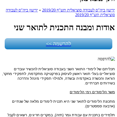
ידיעון ביה"ס לעבודה סוציאלית תש"ף 2019/20
»
ידיעון ביה"ס לעבודה
סוציאלית תש"ף 2019/20
אודות ומבנה התכנית לתואר שני
להרשמה >>
תכליתם של לימודי התואר השני בעבודה סוציאלית להכשיר עובדים
סוציאליים בעלי תואר ראשון לעיסוק בפרקטיקה מתקדמת, לתפקידי מחקר,
הוראה והכשרה באקדמיה ובשדה, ולמילוי תפקידי מינהל והדרכה
בשירותים חברתיים.
משך הלימודים וימי הלימודים
מתכונת הלימודים לתואר שני היא תכנית לימודים מלאה של שנתיים
(ארבעה סמסטרים).
תלמידים בתכנית עם עבודת גמר (תזה), במקרים חריגים, רשאים לקבל