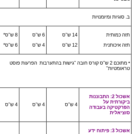
ב. סוגיות ומיומנויות
תזה כמותית
14 ש"ס
6 ש"ס
8 ש"ס*
תזה איכותנית
12 ש"ס
4 ש"ס
6 ש"ס*
מתוכם 2 ש"ס קורס חובה "גישות בהתערבות הפרעות פוסט
*
טראומטיות"
אשכול 2: התבוננות
ביקורתית על
4 ש"ס
4 ש"ס
4 ש"ס
הפרקטיקה בעבודה
סוציאלית
אשכול 3: פיתוח ידע