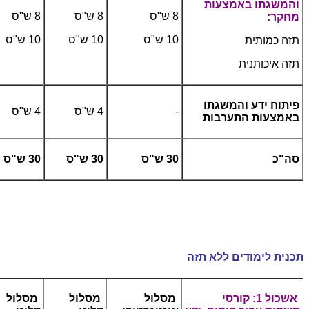
והמשגתו באמצעות
8 ש"ס
8 ש"ס
8 ש"ס
מחקר:
10 ש"ס
10 ש"ס
10 ש"ס
תזה כמותית
תזה איכותנית
פיתוח ידע והמשגתו
-
4 ש"ס
4 ש"ס
באמצעות התערבות
סה"כ
30 ש"ס
30 ש"ס
30 ש"ס
תכנית לימודים ללא תזה
אשכול 1: קורסי
מסלול
מסלול
מסלול