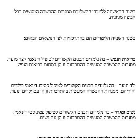
בשנה הראשונה ללימודי ההשלמות מסגרות ההכשרה המעשית בכל
קבוצה מגוונות.
בשנה השנייה הלימודים הם בהתרכזויות לפי הנושאים הבאים:
בריאות הנפש
– בה נלמדים תכנים הקשורים לטיפול דינאמי קצר מועד.
מסגרות ההכשרה המעשית בהתרכזות זו הן בתחום בריאות הנפש.
ילד ונוער
– בה נלמדים תכנים הקשורים לטיפול פסיכו-דינאמי בילדים
והוריהם. מסגרות ההכשרה המעשית בהתרכזות זו הן עם ילדים ונוער.
נשים ומגדר
– בה נלמדים תכנים הקשורים לטיפול פמיניסטי דינאמי.
מסגרות ההכשרה המעשית בהתרכזות זו הן עם נשים.