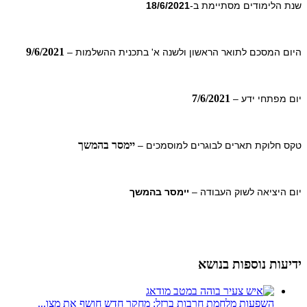
שנת הלימודים מסתיימת ב-
18/6/2021
9/6/2021
היום המסכם לתואר הראשון ולשנה א' בתכנית ההשלמות –
7/6/2021
יום מפתחי ידע –
יימסר בהמשך
טקס חלוקת תארים לבוגרים למוסמכים –
יום היציאה לשוק העבודה –
יימסר בהמשך
ידיעות נוספות בנושא
השפעות מלחמת חרבות ברזל: מחקר חדש חושף את מצו...