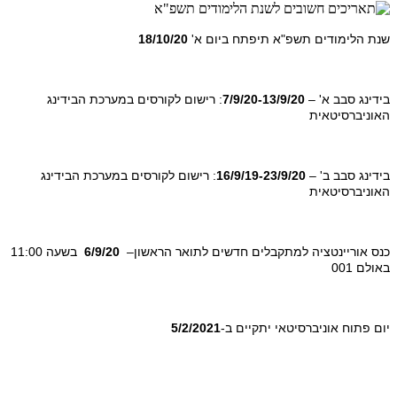
שנת הלימודים תשפ"א תיפתח ביום א'
18/10/20
בידינג סבב א' –
7/9/20-13/9/20
: רישום לקורסים במערכת הבידינג
האוניברסיטאית
בידינג סבב ב' –
16/9/19-23/9/20
: רישום לקורסים במערכת הבידינג
האוניברסיטאית
כנס אוריינטציה למתקבלים חדשים לתואר הראשון–
6/9/20
בשעה 11:00
באולם 001
יום פתוח אוניברסיטאי יתקיים ב-
5/2/2021