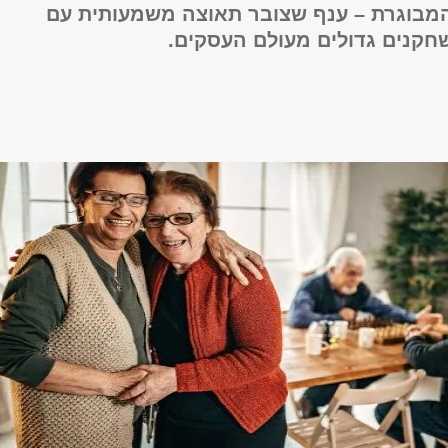
המבוגרת – ענף שצובר תאוצה משמעותית עם
חקנים גדולים מעולם העסקים.