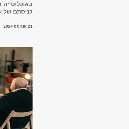
באוכלוסייה 
כניסתם של ש
21 אוגוסט 2024