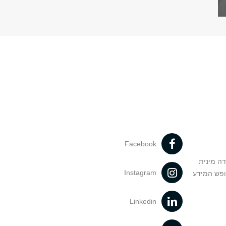
Facebook
דה מינית
Instagram
ופש המידע
Linkedin