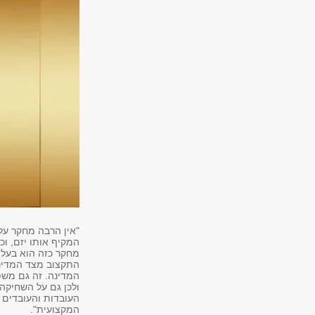
"אין הרבה מחקר על 
המקיף אותו יזם, ו
מחקר כזה הוא בעל 
המדינה. זה גם משפ
ולכן גם על השחיקה
העובדות והעובדים 
המקצועית".