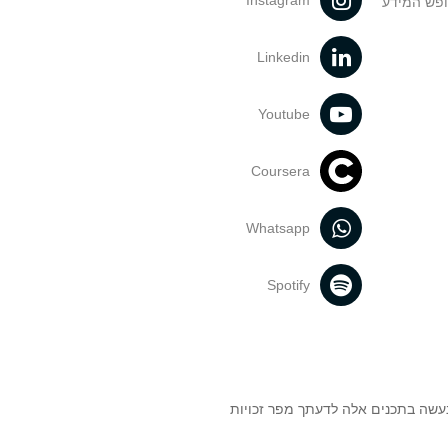
Instagram
ופש המידע
Linkedin
Youtube
Coursera
Whatsapp
Spotify
נעשה בתכנים אלה לדעתך מפר זכויות