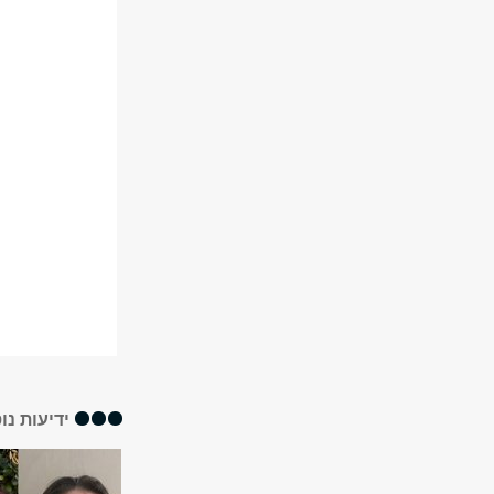
ידיעות נו