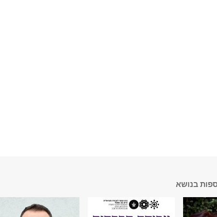
ספות בנושא