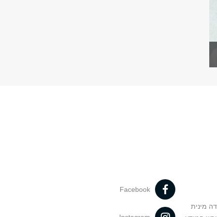
Facebook
דה מינית