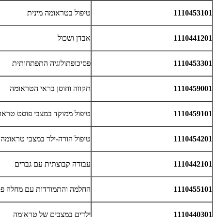
1110453101
טיפול בטראומה מינית
1110441201
אבדן ושכול
1110453301
פסיכופתולוגיה התפתחותית
1110459001
תקווה וחוסן בראי הטראומה
1110459101
טיפול ממוקד במצבי פוסט טראו
1110454201
טיפול הורה-ילד במצבי טראומה
1110442101
עבודה קבוצתית עם גברים
1110455101
החלמה והתמודדות עם מחלה פ
1110440301
ילדים במצבים של טראומה