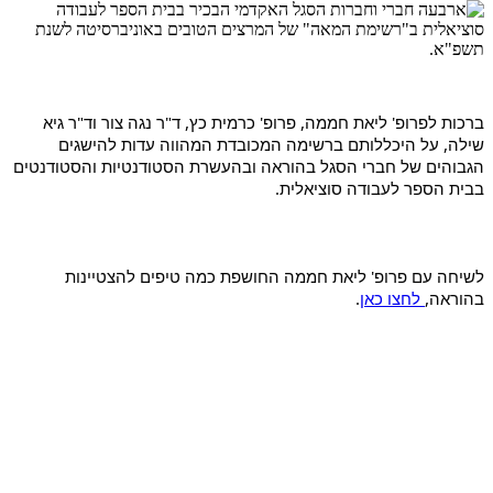
ברכות לפרופ' ליאת חממה, פרופ' כרמית כץ, ד"ר נגה צור וד"ר גיא 
שילה, על היכללותם ברשימה המכובדת המהווה עדות להישגים 
הגבוהים של חברי הסגל בהוראה ובהעשרת הסטודנטיות והסטודנטים 
בבית הספר לעבודה סוציאלית. 
לשיחה עם פרופ' ליאת חממה החושפת כמה טיפים להצטיינות 
בהוראה,
 לחצו כאן
.