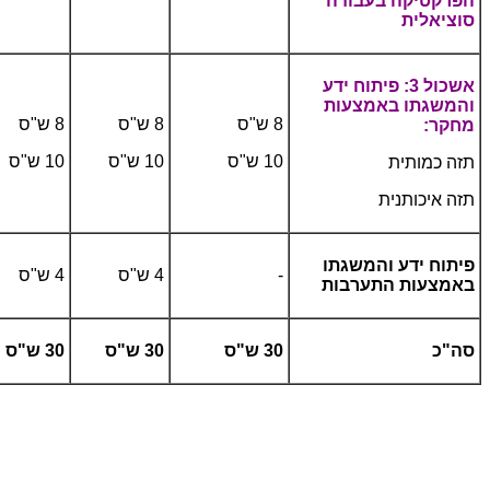
הפרקטיקה בעבודה
סוציאלית
אשכול 3: פיתוח ידע
והמשגתו באמצעות
8 ש"ס
8 ש"ס
8 ש"ס
מחקר:
10 ש"ס
10 ש"ס
10 ש"ס
תזה כמותית
תזה איכותנית
פיתוח ידע והמשגתו
-
4 ש"ס
4 ש"ס
באמצעות התערבות
סה"כ
30 ש"ס
30 ש"ס
30 ש"ס