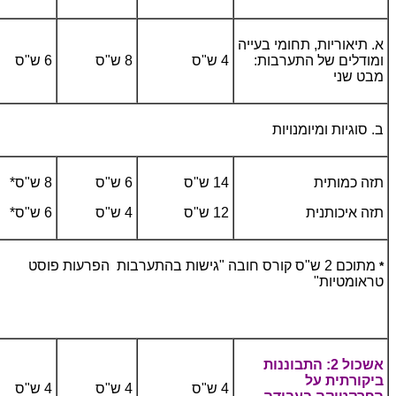
א. תיאוריות, תחומי בעייה
ומודלים של התערבות:
4 ש"ס
8 ש"ס
6 ש"ס
מבט שני
ב. סוגיות ומיומנויות
תזה כמותית
14 ש"ס
6 ש"ס
8 ש"ס*
תזה איכותנית
12 ש"ס
4 ש"ס
6 ש"ס*
מתוכם 2 ש"ס קורס חובה "גישות בהתערבות הפרעות פוסט
*
טראומטיות"
אשכול 2: התבוננות
ביקורתית על
4 ש"ס
4 ש"ס
4 ש"ס