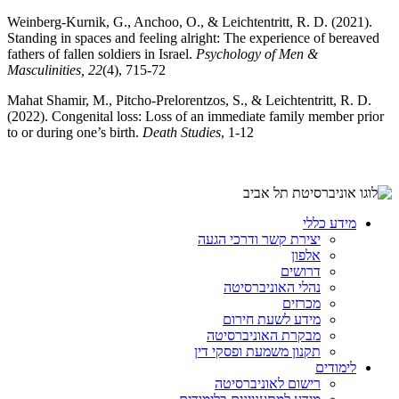
Weinberg-Kurnik, G., Anchoo, O., & Leichtentritt, R. D. (2021).
Standing in spaces and feeling alright: The experience of bereaved
fathers of fallen soldiers in Israel.
Psychology of Men &
Masculinities, 22
(4), 715-72
Mahat Shamir, M., Pitcho-Prelorentzos, S., & Leichtentritt, R. D.
(2022). Congenital loss: Loss of an immediate family member prior
to or during one’s birth.
Death Studies
, 1-12
מידע כללי
יצירת קשר ודרכי הגעה
אלפון
דרושים
נהלי האוניברסיטה
מכרזים
מידע לשעת חירום
מבקרת האוניברסיטה
תקנון משמעת ופסקי דין
לימודים
רישום לאוניברסיטה