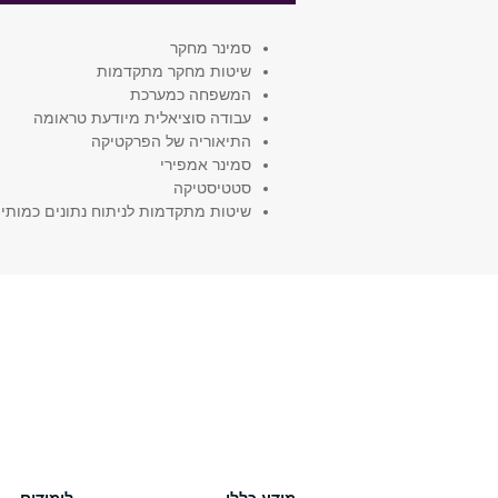
סמינר מחקר
שיטות מחקר מתקדמות
המשפחה כמערכת
עבודה סוציאלית מיודעת טראומה
התיאוריה של הפרקטיקה
סמינר אמפירי
סטטיסטיקה
שיטות מתקדמות לניתוח נתונים כמותיי