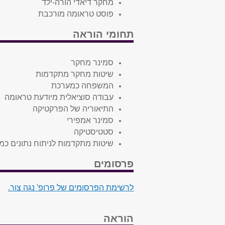
מחקר דיאדי הורה-ילד
פוסט טראומה מורכבת
תחומי הוראה
סמינר מחקר
שיטות מחקר מתקדמות
המשפחה כמערכת
עבודה סוציאלית מיודעת טראומה
התיאוריה של הפרקטיקה
סמינר אמפירי
סטטיסטיקה
שיטות מתקדמות לניתוח נתונים כמו
פרסומים
לרשימת הפרסומים של פרופ' נגה צור.
הוראה