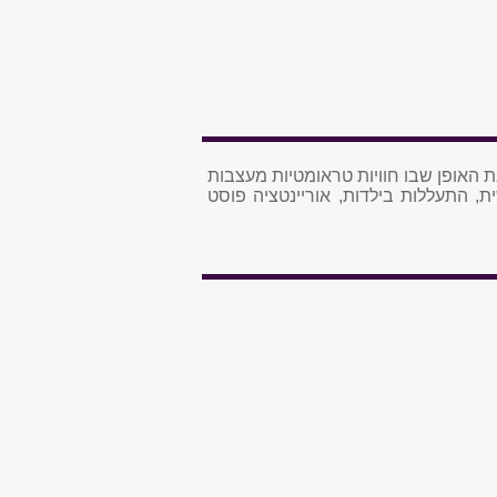
ת האופן שבו חוויות טראומטיות מעצבות
 התעללות בילדות, אוריינטציה פוסט