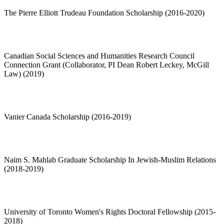
The Pierre Elliott Trudeau Foundation Scholarship (2016-2020)
Canadian Social Sciences and Humanities Research Council
Connection Grant (Collaborator, PI Dean Robert Leckey, McGill
Law) (2019)
Vanier Canada Scholarship (2016-2019)
Naim S. Mahlab Graduate Scholarship In Jewish-Muslim Relations
(2018-2019)
University of Toronto Women's Rights Doctoral Fellowship (2015-
2018)