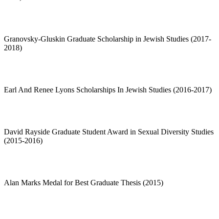
Granovsky-Gluskin Graduate Scholarship in Jewish Studies (2017-
2018)
Earl And Renee Lyons Scholarships In Jewish Studies (2016-2017)
David Rayside Graduate Student Award in Sexual Diversity Studies
(2015-2016)
Alan Marks Medal for Best Graduate Thesis (2015)