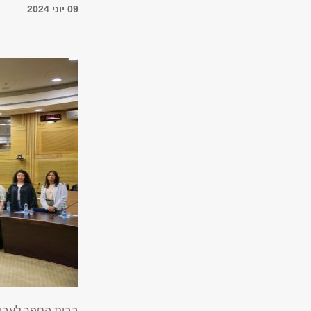
09 יוני 2024
בבית הספר לעבוד