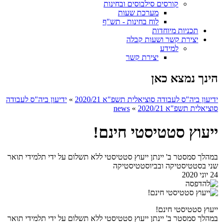
קורסים סילבוסים ובחינות
מערכת שעות
לוח בחינות - תש"ף
תכניות מיוחדות
יצירת קשר ושעות קבלה
למידע
יצירת קשר
הינך נמצא כאן
ידיעון ביה"ס לעבודה סוציאלית תשפ"א 2020/21
»
ידיעון ביה"ס לעבודה
סוציאלית תשפ"א 2020/21
»
news
ייעוץ סטטיסטי חינם!
במהלך סמסטר ב' יינתן ייעוץ סטטיסטי ללא תשלום על ידי תלמידי תואר
שני בסטטיסטיקה ובביוסטטיסטיקה
24 יוני 2020
ייעוץ סטטיסטי חינם!
במהלך סמסטר ב' יינתן ייעוץ סטטיסטי ללא תשלום על ידי תלמידי תואר