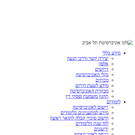
מידע כללי
יצירת קשר ודרכי הגעה
אלפון
דרושים
נהלי האוניברסיטה
מכרזים
מידע לשעת חירום
מבקרת האוניברסיטה
תקנון משמעת ופסקי דין
לימודים
רישום לאוניברסיטה
מידע למתעניינים בלימודים
חישוב סיכויי קבלה לתואר ראשון
לוח שנת הלימודים
ידיעונים
כניסה לאזור האישי