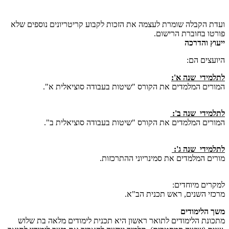
ועדת הקבלה שומרת לעצמה את הזכות לקבוע קריטריונים נוספים שלא
פורטו בחוברת הרישום.
ייעוץ והדרכה
היועצים הם:
לתלמידי שנה א':
המורים המלמדים את הקורס "שיטות בעבודה סוציאלית א".
לתלמידי שנה ב':
המורים המלמדים את הקורס "שיטות בעבודה סוציאלית ב".
לתלמידי שנה ג':
מורים המלמדים את סמינריוני ההתרכזות.
למקרים מיוחדים:
מרכזי השנים, ראש תכנית הב"א. ​
משך הלימודים
מתכונת הלימודים לתואר ראשון היא תכנית לימודים מלאה בת שלוש