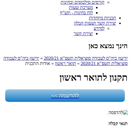
קורסים סילבוסים ובחינות
מערכת שעות
לוח בחינות - תש"ף
תכניות מיוחדות
יצירת קשר ושעות קבלה
למידע
יצירת קשר
הינך נמצא כאן
ידיעון ביה"ס לעבודה סוציאלית תשפ"א 2020/21
»
ידיעון ביה"ס לעבודה
סוציאלית תשפ"א 2020/21
»
תואר ראשון
»
אודות התכנית
תקנון לתואר ראשון
להרשמה >>
תנאי קבלה