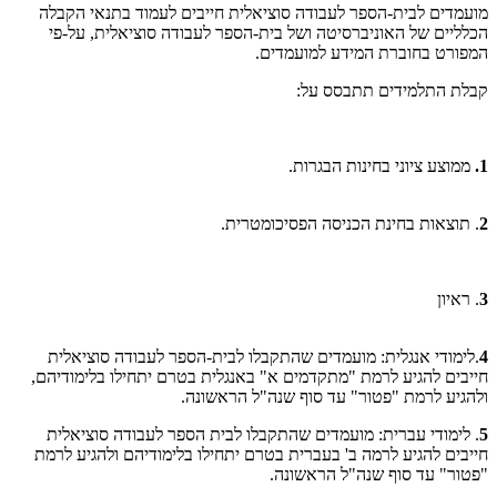
מועמדים לבית-הספר לעבודה סוציאלית חייבים לעמוד בתנאי הקבלה
הכלליים של האוניברסיטה ושל בית-הספר לעבודה סוציאלית, על-פי
המפורט בחוברת המידע למועמדים.
קבלת התלמידים תתבסס על:
1.
ממוצע ציוני בחינות הבגרות.
2
. תוצאות בחינת הכניסה הפסיכומטרית.
3
. ראיון
4
.לימודי אנגלית: ​מועמדים שהתקבלו לבית-הספר לעבודה סוציאלית
חייבים להגיע לרמת "מתקדמים א" באנגלית בטרם יתחילו בלימודיהם,
ולהגיע לרמת "פטור" עד סוף שנה"ל הראשונה.
5
. לימודי עברית: מועמדים שהתקבלו לבית הספר לעבודה סוציאלית
חייבים להגיע לרמה ב' בעברית בטרם יתחילו בלימודיהם ולהגיע לרמת
"פטור" עד סוף שנה"ל הראשונה.