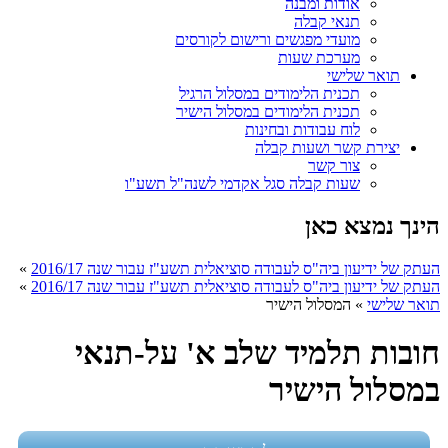
אודות ומבנה
תנאי קבלה
מועדי מפגשים ורישום לקורסים
מערכת שעות
תואר שלישי
תכנית הלימודים במסלול הרגיל
תכנית הלימודים במסלול הישיר
לוח עבודות ובחינות
יצירת קשר ושעות קבלה
צור קשר
שעות קבלה סגל אקדמי לשנה"ל תשע"ו
הינך נמצא כאן
העתק של ידיעון ביה"ס לעבודה סוציאלית תשע"ז עבור שנה 2016/17
»
העתק של ידיעון ביה"ס לעבודה סוציאלית תשע"ז עבור שנה 2016/17
»
תואר שלישי
»
המסלול הישיר
חובות תלמיד שלב א' על-תנאי
במסלול הישיר