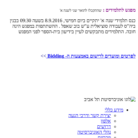
מפגש לתלמידים :
שהתקבלו לתואר שני לשנה א'
כנס תלמידי שנה א' יתקיים ביום חמישי, 8.9.2016 בשעה 09:30 בבנין
ביה"ס לעבודה סוציאלית ע"ש בוב שאפל . ההשתתפות במפגש הינה
חובה. התלמידים מתבקשים לעיין בידיעון בית-הספר לפני המפגש
לפרטים ומועדים לרישום באמצעות ה- Bidding
>>
מידע כללי
יצירת קשר ודרכי הגעה
אלפון
דרושים
נהלי האוניברסיטה
מכרזים