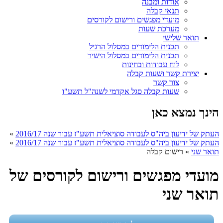
אודות ומבנה
תנאי קבלה
מועדי מפגשים ורישום לקורסים
מערכת שעות
תואר שלישי
תכנית הלימודים במסלול הרגיל
תכנית הלימודים במסלול הישיר
לוח עבודות ובחינות
יצירת קשר ושעות קבלה
צור קשר
שעות קבלה סגל אקדמי לשנה"ל תשע"ו
הינך נמצא כאן
העתק של ידיעון ביה"ס לעבודה סוציאלית תשע"ז עבור שנה 2016/17
»
העתק של ידיעון ביה"ס לעבודה סוציאלית תשע"ז עבור שנה 2016/17
»
תואר שני
»
רישום קבלה
מועדי מפגשים ורישום לקורסים של
תואר שני