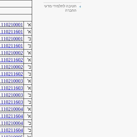
חטיבה לתלמידי מדעי
החברה