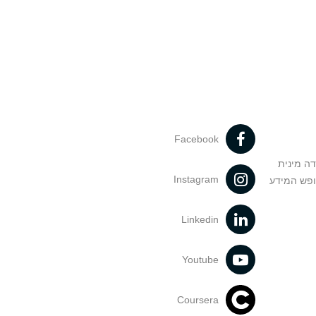
Facebook
דה מינית
Instagram
ופש המידע
Linkedin
Youtube
Coursera