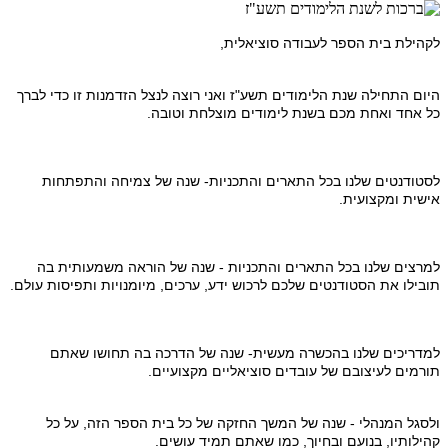
לקהילת בית הספר לעבודה סוציאלית,
היום התחילה שנת הלימודים תשע"ז ואני רוצה לנצל הזדמנות זו כדי לברך
כל אחד ואחת מכם בשנת לימודים מוצלחת וטובה.
לסטודנטים שלנו בכל התארים והתכניות- שנה של צמיחה והתפתחות
אישית ומקצועית.
למרצים שלנו בכל התארים והתכניות - שנה של הוראה משמעותית בה
תובילו את הסטודנטים שלכם לרכוש ידע, ערכים, מיומנויות ותפיסות עולם.
למדריכים שלנו בהכשרה מעשית- שנה של הדרכה בה תחושו שאתם
תורמים לעיצובם של עובדים סוציאליים מקצועיים.
ולסגל המנהלי - שנה של המשך החזקה של כל בית הספר הזה, על כל
קהילותיו, בנועם ובחיוך, כמו שאתם תמיד עושים.