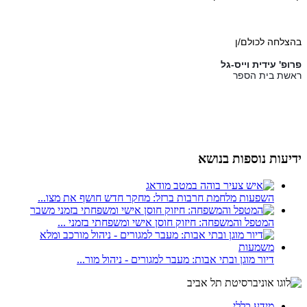
בהצלחה לכולם/ן
פרופ' עידית וייס-גל
ראשת בית הספר
ידיעות נוספות בנושא
השפעות מלחמת חרבות ברזל: מחקר חדש חושף את מצו...
המטפל והמשפחה: חיזוק חוסן אישי ומשפחתי בזמני ...
דיור מוגן ובתי אבות: מעבר למגורים - ניהול מור...
מידע כללי