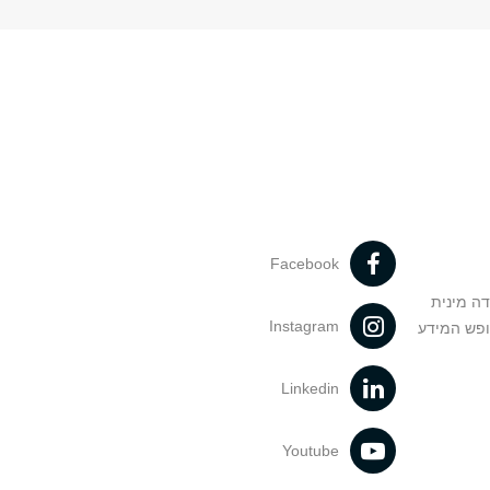
Facebook
דה מינית
Instagram
ופש המידע
Linkedin
Youtube