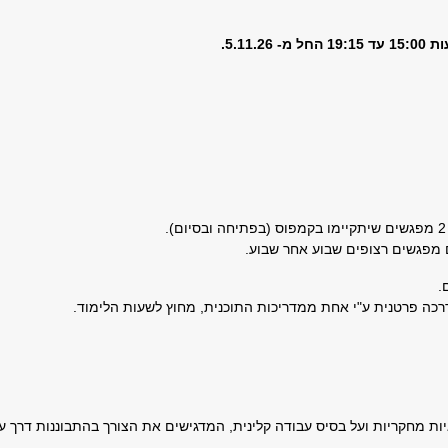
5.11.
 מפגשים רצופים שבוע אחר שבוע.
.
כה פרטנית ע"י אחת ממדריכות התוכנית, מחוץ לשעות הלימוד.
איות מחקריות ועל בסיס עבודה קלינית, המדגישים את הצורך בהתבוננות דר