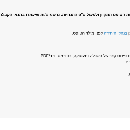
 הטופס המקוון ולפעול ע"פ ההנחיות.
נרשמים/ות שיעמדו בתנאי הקבלה, 
ן
בנהלי היחידה
לפני מילוי הטופס.
ם.
.