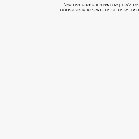
יצד לאבחן את השינוי והסימפטומים אצל
ת עם ילדים והורים במצבי טראומה הפחתת