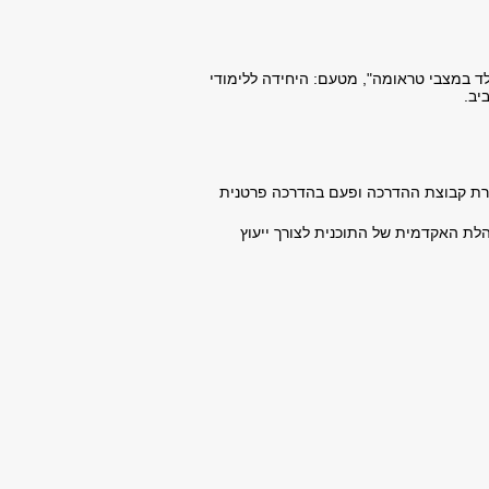
לד במצבי טראומה", מטעם: היחידה ללימודי
ביב.
גרת קבוצת ההדרכה ופעם בהדרכה פרטנית
לת האקדמית של התוכנית לצורך ייעוץ