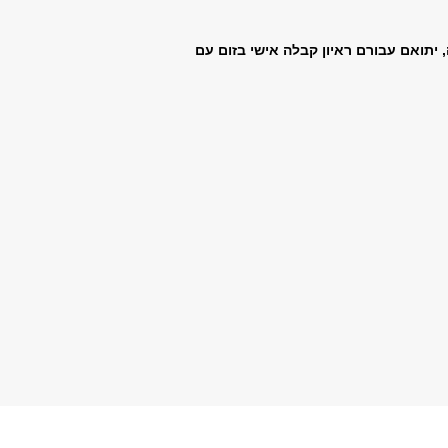
יתואם עבורם ראיון קבלה אישי בזום עם