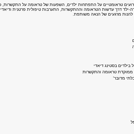
ירועים טראומטיים על התפתחות ילדים, השפעות של טראומה על התקשרות, כ
ה-ילד דרך עדשות הטראומה וההתקשרות, התערבות טיפולית פרטנית ודיאדי
ם להנות מרגעים של הנאה משותפת.
בילדים בסטינג דיאדי
 ממוקדת טראומה והתקשרות
לתי מדובר'
ל