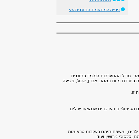
פנייה למתאמת התוכנית >>
ומה. מודל ההתערבות הנלמד בתוכנית
 בחרדת מוות בממד, אבדן, שכול, פציעה,
 זו.
הטיפוליים העדכניים שנמצאו יעילים
 ילדים, ומשפחותיהם בעקבות טראומות
 סכסוכי גירושין ועוד.